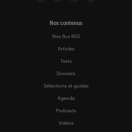
Nos contenus
Nos flux RSS
Articles
Tests
Dossiers
Sélections et guides
Agenda
Podcasts
Vidéos