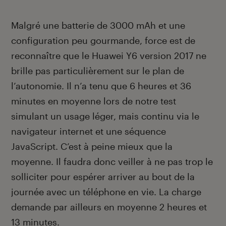
Malgré une batterie de 3000 mAh et une
configuration peu gourmande, force est de
reconnaître que le Huawei Y6 version 2017 ne
brille pas particulièrement sur le plan de
l’autonomie. Il n’a tenu que 6 heures et 36
minutes en moyenne lors de notre test
simulant un usage léger, mais continu via le
navigateur internet et une séquence
JavaScript. C’est à peine mieux que la
moyenne. Il faudra donc veiller à ne pas trop le
solliciter pour espérer arriver au bout de la
journée avec un téléphone en vie. La charge
demande par ailleurs en moyenne 2 heures et
13 minutes.