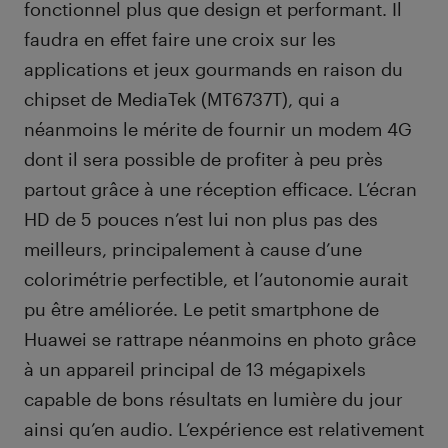
fonctionnel plus que design et performant. Il
faudra en effet faire une croix sur les
applications et jeux gourmands en raison du
chipset de MediaTek (MT6737T), qui a
néanmoins le mérite de fournir un modem 4G
dont il sera possible de profiter à peu près
partout grâce à une réception efficace. L’écran
HD de 5 pouces n’est lui non plus pas des
meilleurs, principalement à cause d’une
colorimétrie perfectible, et l’autonomie aurait
pu être améliorée. Le petit smartphone de
Huawei se rattrape néanmoins en photo grâce
à un appareil principal de 13 mégapixels
capable de bons résultats en lumière du jour
ainsi qu’en audio. L’expérience est relativement