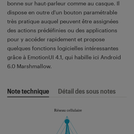
bonne sur haut-parleur comme au casque. Il
dispose en outre d’un bouton paramétrable
très pratique auquel peuvent être assignées
des actions prédéfinies ou des applications
pour y accéder rapidement et propose
quelques fonctions logicielles intéressantes
grâce à EmotionUI 4.1, qui habille ici Android
6.0 Marshmallow.
Note technique
Détail des sous notes
Note technique