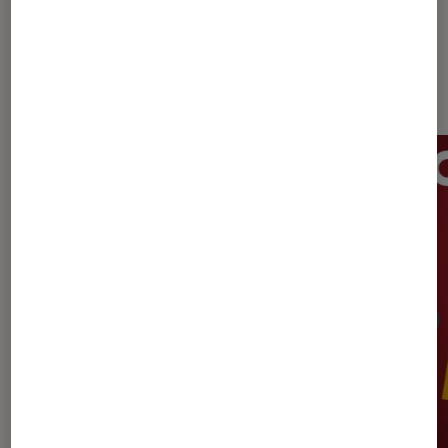
Dernièrement dans TV