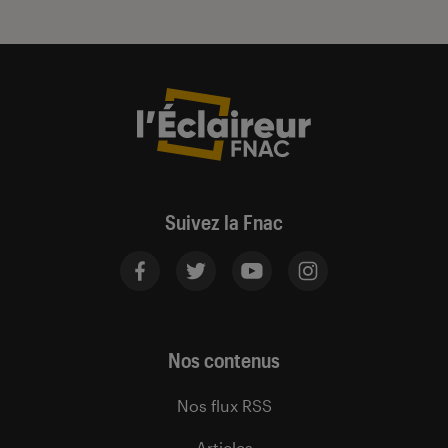
Suivez la Fnac
Nos contenus
Nos flux RSS
Articles