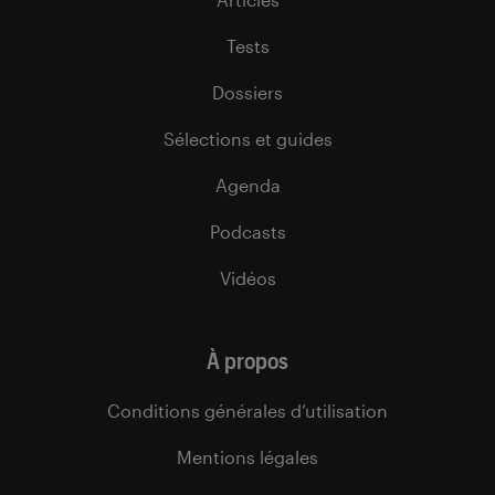
Tests
Dossiers
Sélections et guides
Agenda
Podcasts
Vidéos
À propos
Conditions générales d’utilisation
Mentions légales