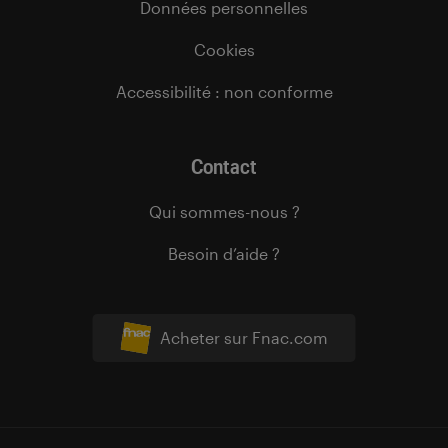
Données personnelles
Cookies
Accessibilité : non conforme
Contact
Qui sommes-nous ?
Besoin d’aide ?
Acheter sur Fnac.com