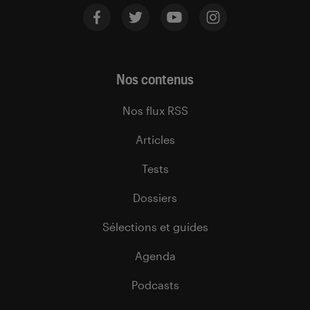
Nos contenus
Nos flux RSS
Articles
Tests
Dossiers
Sélections et guides
Agenda
Podcasts