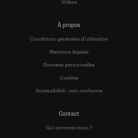
Vidéos
À propos
Conditions générales d’utilisation
Mentions légales
Données personnelles
Cookies
Accessibilité : non conforme
Contact
Qui sommes-nous ?