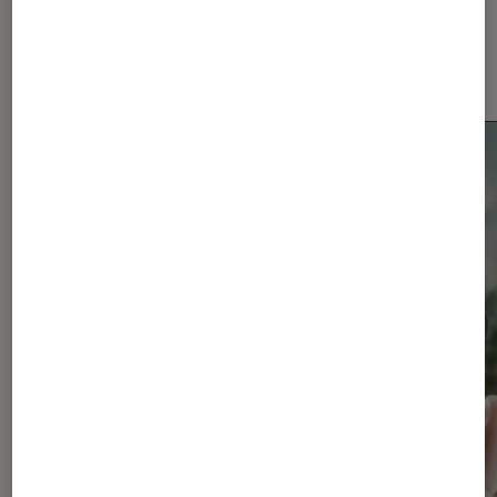
Les plus lus dans Smartphones
Android