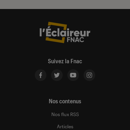
Suivez la Fnac
Nos contenus
Nos flux RSS
Articles