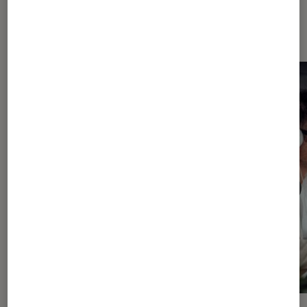
Les plus lus dans True Wireless