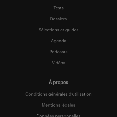
Tests
Dossiers
Sélections et guides
Agenda
Podcasts
Vidéos
À propos
Conditions générales d’utilisation
Mentions légales
Données personnelles