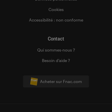
Cookies
Accessibilité : non conforme
Contact
Qui sommes-nous ?
Besoin d’aide ?
Acheter sur Fnac.com