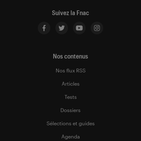
Suivez la Fnac
Nos contenus
Nos flux RSS
Articles
Tests
Dossiers
Sélections et guides
Agenda