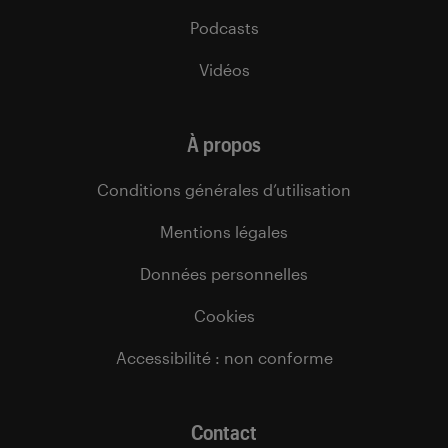
Podcasts
Vidéos
À propos
Conditions générales d’utilisation
Mentions légales
Données personnelles
Cookies
Accessibilité : non conforme
Contact