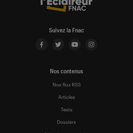
Suivez la Fnac
Nos contenus
Nos flux RSS
Articles
Tests
Dossiers