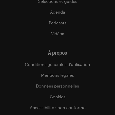
Sélections et guides
Agenda
Podcasts
Vidéos
À propos
Conditions générales d’utilisation
Mentions légales
Données personnelles
Cookies
Accessibilité : non conforme