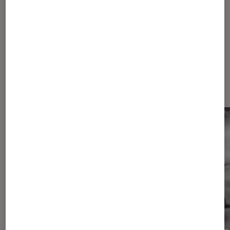
Sur le même thème