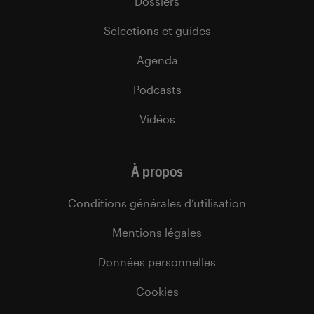
Dossiers
Sélections et guides
Agenda
Podcasts
Vidéos
À propos
Conditions générales d’utilisation
Mentions légales
Données personnelles
Cookies