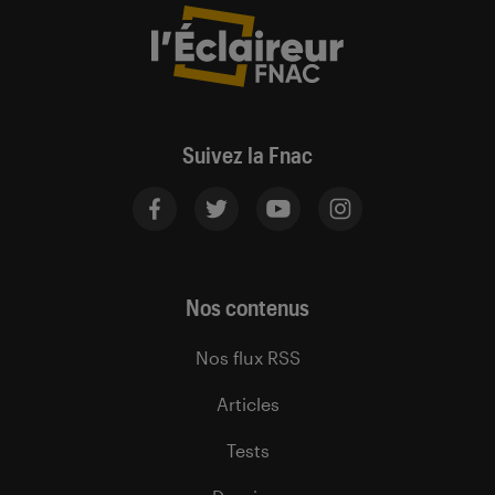
Suivez la Fnac
Nos contenus
Nos flux RSS
Articles
Tests