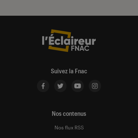
Suivez la Fnac
Nos contenus
Nos flux RSS