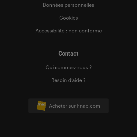
Données personnelles
Cookies
Accessibilité : non conforme
Contact
Qui sommes-nous ?
Besoin d’aide ?
Acheter sur Fnac.com