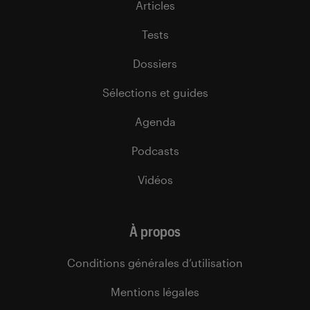
Articles
Tests
Dossiers
Sélections et guides
Agenda
Podcasts
Vidéos
À propos
Conditions générales d’utilisation
Mentions légales