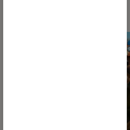
Les plus lus dans Sortie