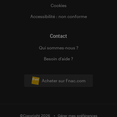
Cookies
Accessibilité : non conforme
Contact
Qui sommes-nous ?
Besoin d’aide ?
Acheter sur Fnac.com
©Copyright 2026
Gérer mes préférences