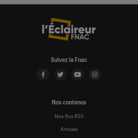
Suivez la Fnac
Nos contenus
Nos flux RSS
Articles