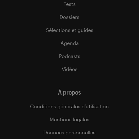
Tests
Dossiers
Sélections et guides
Agenda
Podcasts
Vidéos
À propos
Conditions générales d’utilisation
Mentions légales
Données personnelles