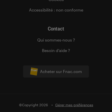
Accessibilité : non conforme
Contact
Qui sommes-nous ?
Besoin d’aide ?
Acheter sur Fnac.com
©Copyright 2026
Gérer mes préférences