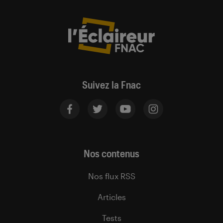
Suivez la Fnac
Nos contenus
Nos flux RSS
Articles
Tests