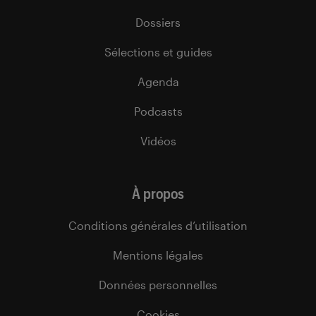
Dossiers
Sélections et guides
Agenda
Podcasts
Vidéos
À propos
Conditions générales d’utilisation
Mentions légales
Données personnelles
Cookies