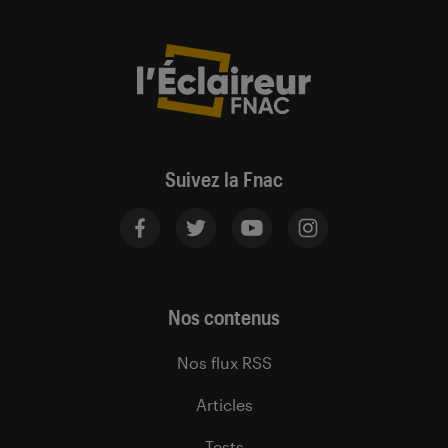
Suivez la Fnac
Nos contenus
Nos flux RSS
Articles
Tests