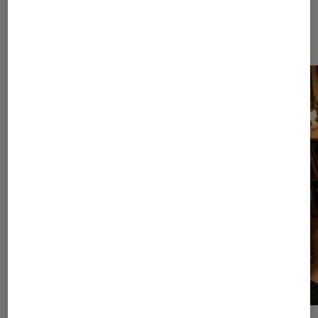
Dernièrement dans Musique