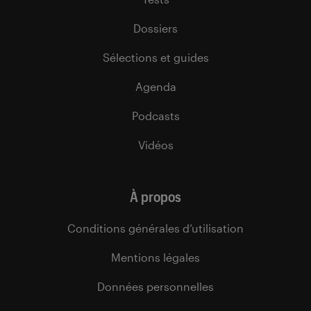
Dossiers
Sélections et guides
Agenda
Podcasts
Vidéos
À propos
Conditions générales d’utilisation
Mentions légales
Données personnelles