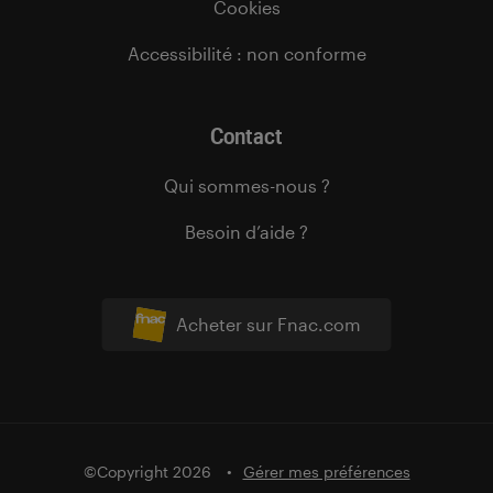
Cookies
Accessibilité : non conforme
Contact
Qui sommes-nous ?
Besoin d’aide ?
Acheter sur Fnac.com
©Copyright 2026
Gérer mes préférences