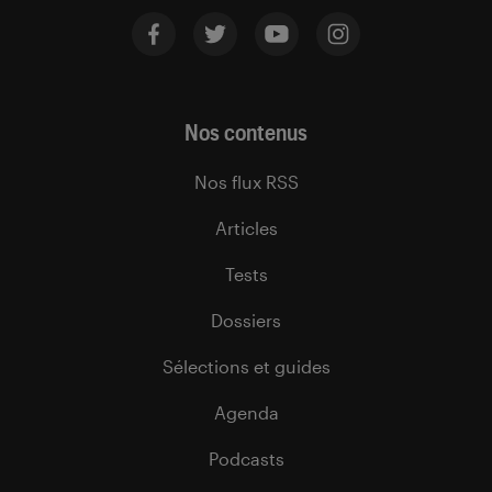
Nos contenus
Nos flux RSS
Articles
Tests
Dossiers
Sélections et guides
Agenda
Podcasts