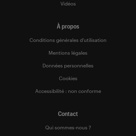
Vidéos
À propos
Conditions générales d’utilisation
Mentions légales
Données personnelles
Cookies
Accessibilité : non conforme
Contact
Qui sommes-nous ?