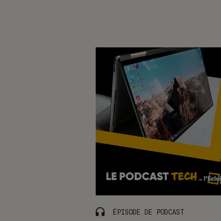
ÉPISODE DE PODCAST