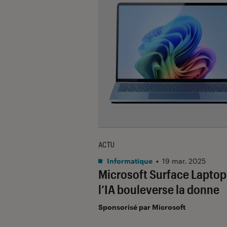
ACTU
Informatique
•
19 mar. 2025
Microsoft Surface Laptop 
l’IA bouleverse la donne
Sponsorisé par Microsoft