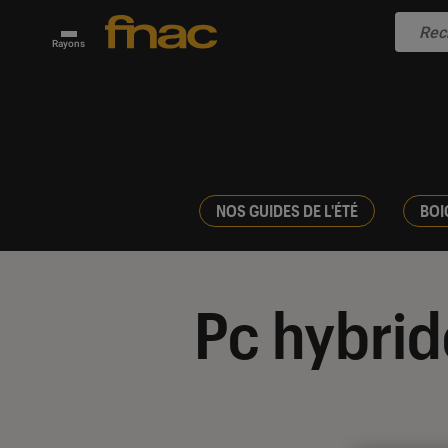
Rayons
NOS GUIDES DE L'ÉTÉ
BOI
Pc hybrid