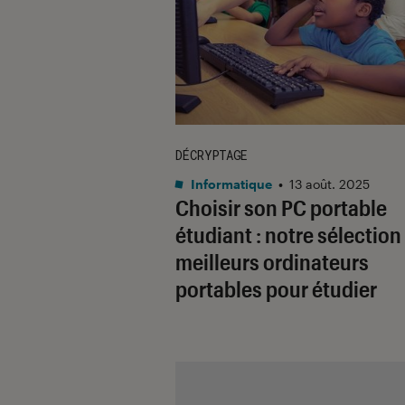
DÉCRYPTAGE
Informatique
•
13 août. 2025
Choisir son PC portable
étudiant : notre sélection
meilleurs ordinateurs
portables pour étudier