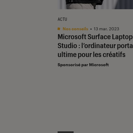
ACTU
Nos conseils
•
13 mar. 2023
Microsoft Surface Laptop
Studio : l’ordinateur port
ultime pour les créatifs
Sponsorisé par Microsoft