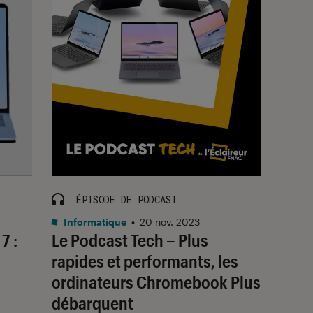
ÉPISODE DE PODCAST
Informatique
•
20 nov. 2023
7 :
Le Podcast Tech – Plus
rapides et performants, les
ordinateurs Chromebook Plus
débarquent