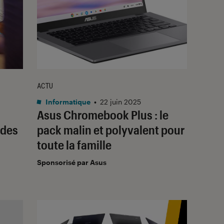
ACTU
Informatique
•
22 juin 2025
Asus Chromebook Plus : le
 des
pack malin et polyvalent pour
toute la famille
Sponsorisé par Asus