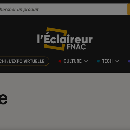
CULTURE
TECH
CHI : L'EXPO VIRTUELLE
e