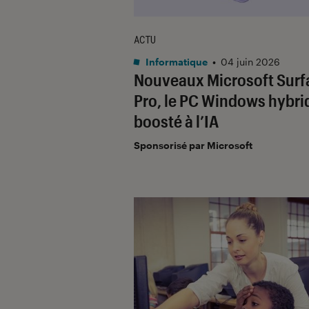
ACTU
Informatique
•
04 juin 2026
Nouveaux Microsoft Surf
Pro, le PC Windows hybri
boosté à l’IA
Sponsorisé par Microsoft