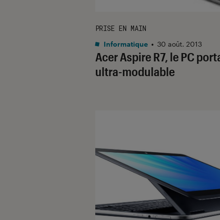
PRISE EN MAIN
Informatique
•
30 août. 2013
Acer Aspire R7, le PC port
ultra-modulable