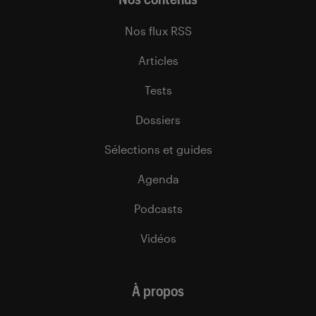
Nos flux RSS
Articles
Tests
Dossiers
Sélections et guides
Agenda
Podcasts
Vidéos
À propos