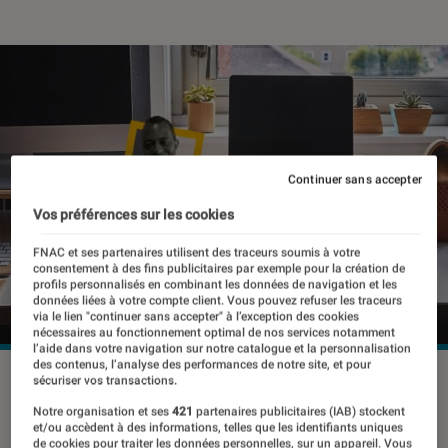
Continuer sans accepter
Vos préférences sur les cookies
FNAC et ses partenaires utilisent des traceurs soumis à votre
consentement à des fins publicitaires par exemple pour la création de
profils personnalisés en combinant les données de navigation et les
données liées à votre compte client. Vous pouvez refuser les traceurs
via le lien "continuer sans accepter" à l’exception des cookies
nécessaires au fonctionnement optimal de nos services notamment
l’aide dans votre navigation sur notre catalogue et la personnalisation
des contenus, l’analyse des performances de notre site, et pour
©dr
sécuriser vos transactions.
Notre organisation et ses
421
partenaires publicitaires (IAB) stockent
et/ou accèdent à des informations, telles que les identifiants uniques
de cookies pour traiter les données personnelles, sur un appareil. Vous