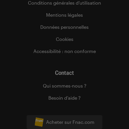
Conditions générales d’utilisation
Mentions légales
Données personnelles
Cookies
Accessibilité : non conforme
Contact
Qui sommes-nous ?
Besoin d’aide ?
Acheter sur Fnac.com