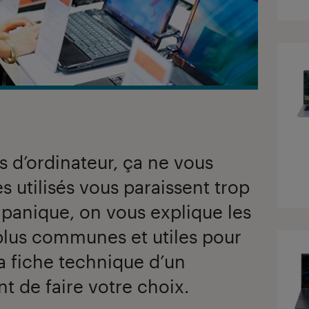
s d’ordinateur, ça ne vous
s utilisés vous paraissent trop
panique, on vous explique les
 plus communes et utiles pour
 fiche technique d’un
 de faire votre choix.