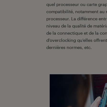
quel processeur ou carte graph
compatibilité, notamment au n
processeur. La différence entr
niveau de la qualité de matéri
de la connectique et de la conn
d’overclocking qu’elles offrent
dernières normes, etc.