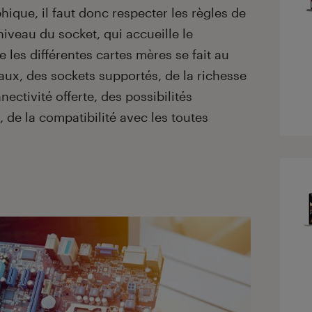
ique, il faut donc respecter les règles de
iveau du socket, qui accueille le
e les différentes cartes mères se fait au
aux, des sockets supportés, de la richesse
ectivité offerte, des possibilités
, de la compatibilité avec les toutes