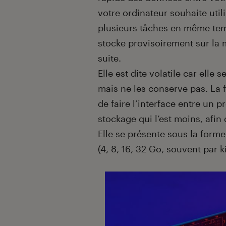
votre ordinateur souhaite util
plusieurs tâches en même temps
stocke provisoirement sur la m
suite.
Elle est dite volatile car elle
mais ne les conserve pas. La 
de faire l’interface entre un 
stockage qui l’est moins, afin 
Elle se présente sous la forme
(4, 8, 16, 32 Go, souvent par k