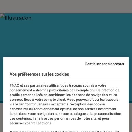
Continuer sans accepter
Vos préférences sur les cookies
FNAC et ses partenaires utilisent des traceurs soumis à votre
consentement à des fins publicitaires par exemple pour la création de
profils personnalisés en combinant les données de navigation et les
données liées à votre compte client. Vous pouvez refuser les traceurs
via le lien "continuer sans accepter" à l’exception des cookies
nécessaires au fonctionnement optimal de nos services notamment
©dr
l’aide dans votre navigation sur notre catalogue et la personnalisation
des contenus, l’analyse des performances de notre site, et pour
sécuriser vos transactions.