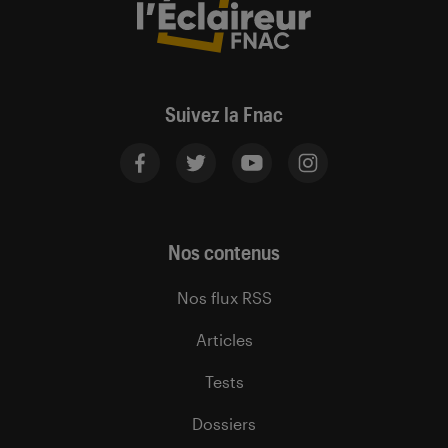
Suivez la Fnac
Nos contenus
Nos flux RSS
Articles
Tests
Dossiers