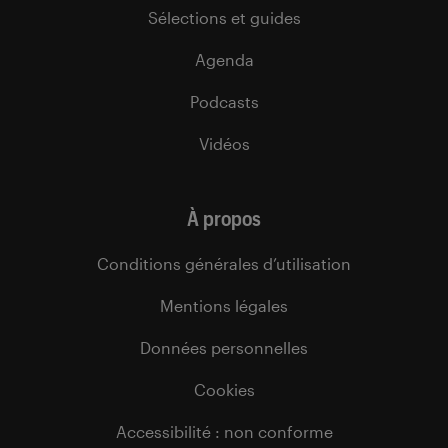
Sélections et guides
Agenda
Podcasts
Vidéos
À propos
Conditions générales d’utilisation
Mentions légales
Données personnelles
Cookies
Accessibilité : non conforme