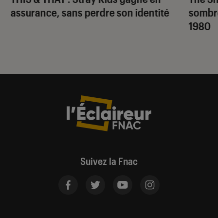
assurance, sans perdre son identité
sombr
1980
Suivez la Fnac