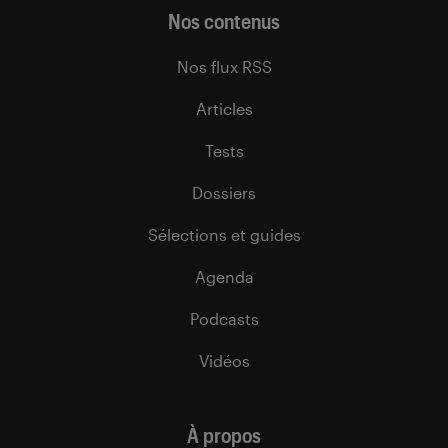
Nos contenus
Nos flux RSS
Articles
Tests
Dossiers
Sélections et guides
Agenda
Podcasts
Vidéos
À propos