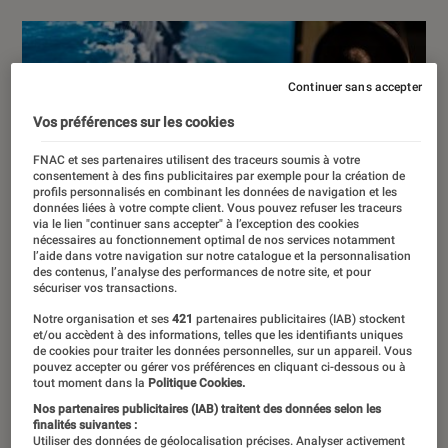
Continuer sans accepter
Vos préférences sur les cookies
FNAC et ses partenaires utilisent des traceurs soumis à votre
consentement à des fins publicitaires par exemple pour la création de
profils personnalisés en combinant les données de navigation et les
données liées à votre compte client. Vous pouvez refuser les traceurs
via le lien "continuer sans accepter" à l’exception des cookies
nécessaires au fonctionnement optimal de nos services notamment
l’aide dans votre navigation sur notre catalogue et la personnalisation
des contenus, l’analyse des performances de notre site, et pour
sécuriser vos transactions.
Notre organisation et ses
421
partenaires publicitaires (IAB) stockent
et/ou accèdent à des informations, telles que les identifiants uniques
de cookies pour traiter les données personnelles, sur un appareil. Vous
pouvez accepter ou gérer vos préférences en cliquant ci-dessous ou à
tout moment dans la
Politique Cookies.
Nos partenaires publicitaires (IAB) traitent des données selon les
finalités suivantes :
Utiliser des données de géolocalisation précises. Analyser activement