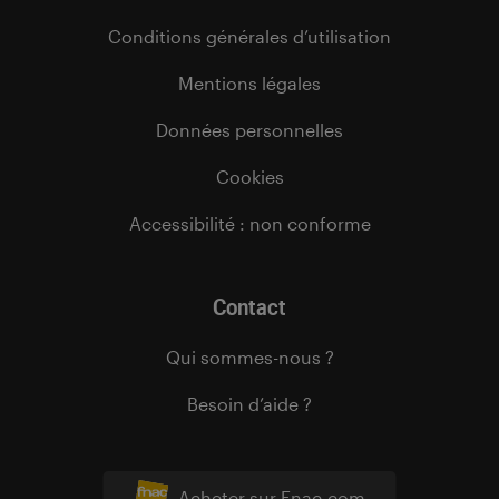
Conditions générales d’utilisation
Mentions légales
Données personnelles
Cookies
Accessibilité : non conforme
Contact
Qui sommes-nous ?
Besoin d’aide ?
Acheter sur Fnac.com