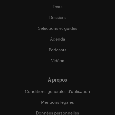
Tests
Dossiers
Sélections et guides
Agenda
Podcasts
Vidéos
À propos
Conditions générales d’utilisation
Mentions légales
Données personnelles