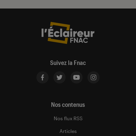
Suivez la Fnac
Nos contenus
Nos flux RSS
Articles