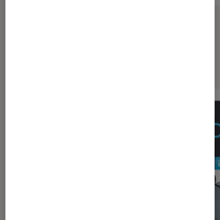
Sur le même thème