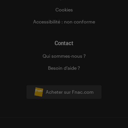
Cookies
Accessibilité : non conforme
Contact
Qui sommes-nous ?
Besoin d’aide ?
Acheter sur Fnac.com