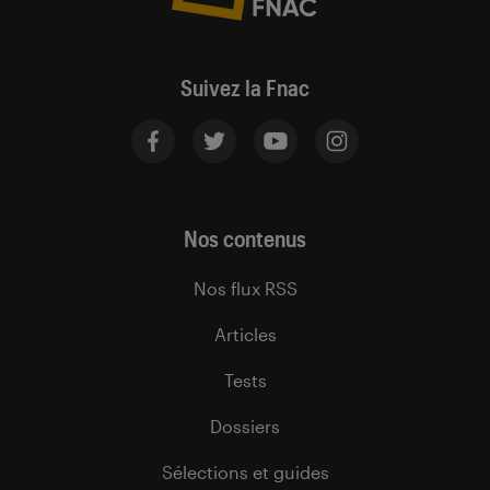
Suivez la Fnac
Nos contenus
Nos flux RSS
Articles
Tests
Dossiers
Sélections et guides