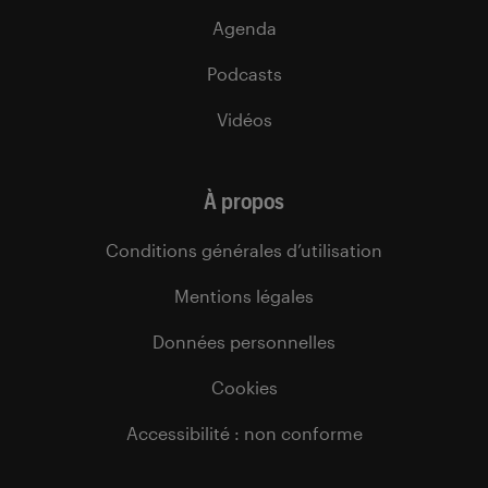
Agenda
Podcasts
Vidéos
À propos
Conditions générales d’utilisation
Mentions légales
Données personnelles
Cookies
Accessibilité : non conforme