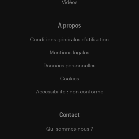
Vidéos
À propos
Conditions générales d’utilisation
Mentions légales
Données personnelles
Cookies
Accessibilité : non conforme
Contact
Qui sommes-nous ?