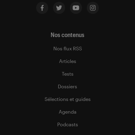
Nos contenus
Nos flux RSS
Articles
Tests
Dossiers
Sélections et guides
Agenda
Podcasts