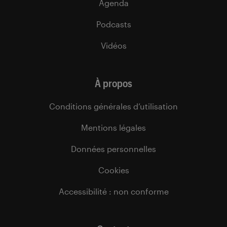
Agenda
Podcasts
Vidéos
À propos
Conditions générales d’utilisation
Mentions légales
Données personnelles
Cookies
Accessibilité : non conforme