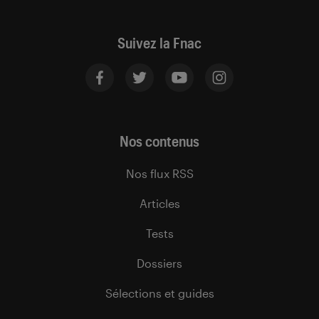
Suivez la Fnac
Nos contenus
Nos flux RSS
Articles
Tests
Dossiers
Sélections et guides