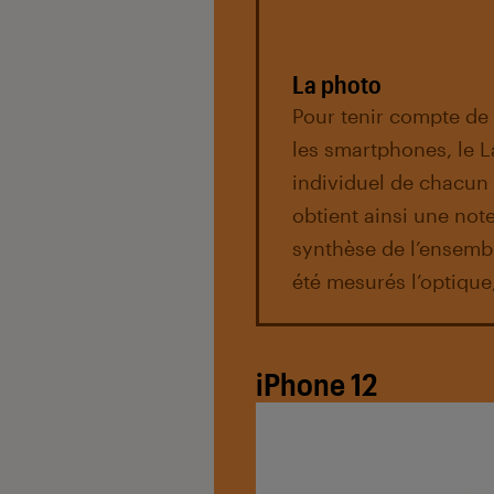
La photo
Pour tenir compte de 
les smartphones, le L
individuel de chacun
obtient ainsi une note
synthèse de l’ensemb
été mesurés l’optique, 
iPhone 12