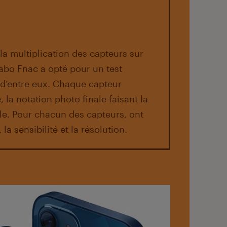
la multiplication des capteurs sur
abo Fnac a opté pour un test
 d’entre eux. Chaque capteur
, la notation photo finale faisant la
le. Pour chacun des capteurs, ont
la sensibilité et la résolution.