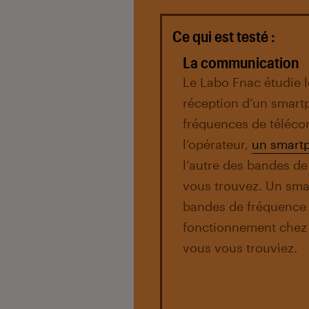
Ce qui est testé :
La communication
Le Labo Fnac étudie 
réception d’un smartp
fréquences de téléco
l’opérateur,
un smart
l’autre des bandes de
vous trouvez. Un sma
bandes de fréquence 
fonctionnement chez 
vous vous trouviez.