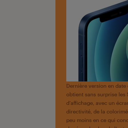
Dernière version en date 
obtient sans surprise les 5
d’affichage, avec un écra
directivité, de la colorimé
peu moins en ce qui conc