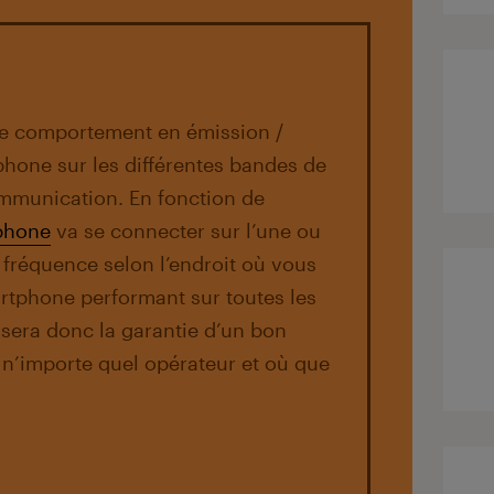
le comportement en émission /
hone sur les différentes bandes de
mmunication. En fonction de
phone
va se connecter sur l’une ou
 fréquence selon l’endroit où vous
rtphone performant sur toutes les
sera donc la garantie d’un bon
n’importe quel opérateur et où que