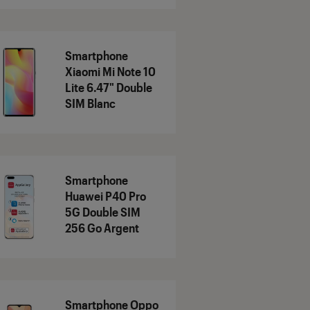
Smartphone
Xiaomi Mi Note 10
Lite 6.47" Double
SIM Blanc
Smartphone
Huawei P40 Pro
5G Double SIM
256 Go Argent
Smartphone Oppo