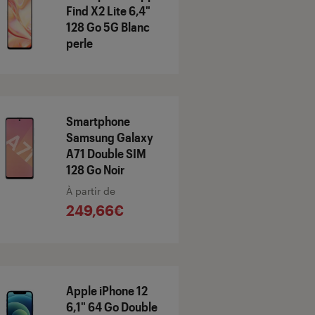
Find X2 Lite 6,4"
128 Go 5G Blanc
perle
Smartphone
Samsung Galaxy
A71 Double SIM
128 Go Noir
À partir de
249,66€
Apple iPhone 12
6,1" 64 Go Double