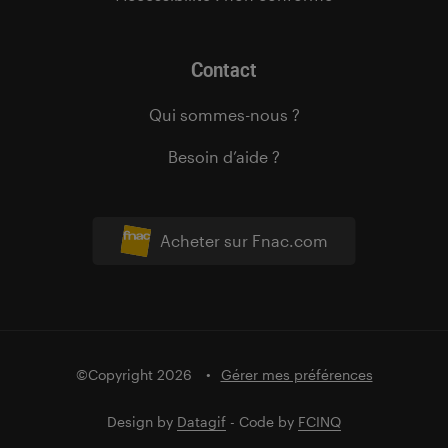
Contact
Qui sommes-nous ?
Besoin d’aide ?
Acheter sur Fnac.com
©Copyright 2026
Gérer mes préférences
Design by
Datagif
- Code by
FCINQ