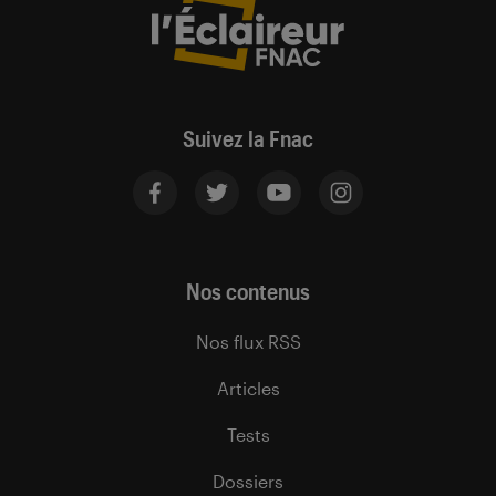
Suivez la Fnac
Nos contenus
Nos flux RSS
Articles
Tests
Dossiers