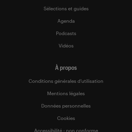
Sélections et guides
Agenda
Podcasts
Vidéos
À propos
Conditions générales d’utilisation
Mentions légales
Données personnelles
Cookies
Accessibilité : non conforme