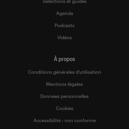
Sélections et guides
Agenda
Podcasts
Vidéos
À propos
Conditions générales d’utilisation
Mentions légales
Données personnelles
Cookies
Accessibilité : non conforme