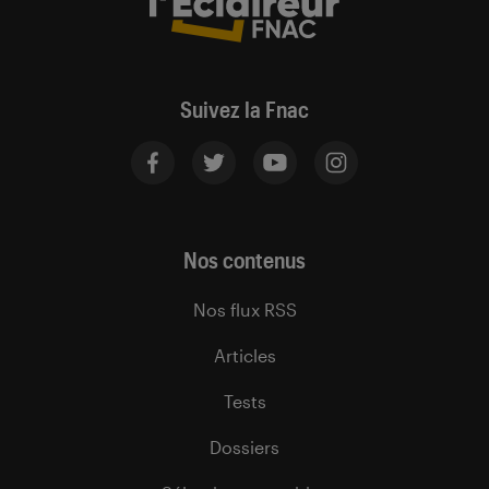
Suivez la Fnac
Nos contenus
Nos flux RSS
Articles
Tests
Dossiers