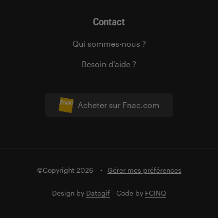
Contact
Qui sommes-nous ?
Besoin d’aide ?
Acheter sur Fnac.com
©Copyright 2026
Gérer mes préférences
Design by
Datagif
- Code by
FCINQ