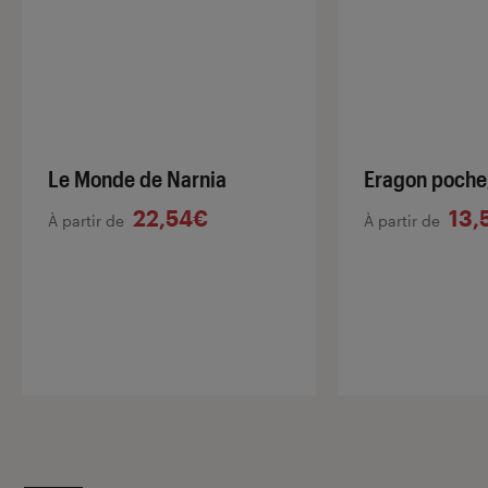
Le Monde de Narnia
Eragon poche
22,54€
13,
À partir de
À partir de