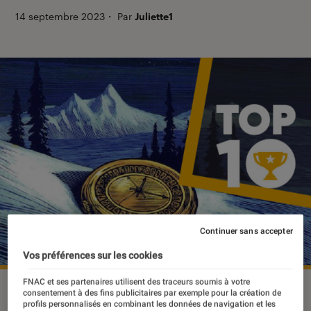
14 septembre 2023
・
Par
Juliette1
Continuer sans accepter
Vos préférences sur les cookies
FNAC et ses partenaires utilisent des traceurs soumis à votre
consentement à des fins publicitaires par exemple pour la création de
profils personnalisés en combinant les données de navigation et les