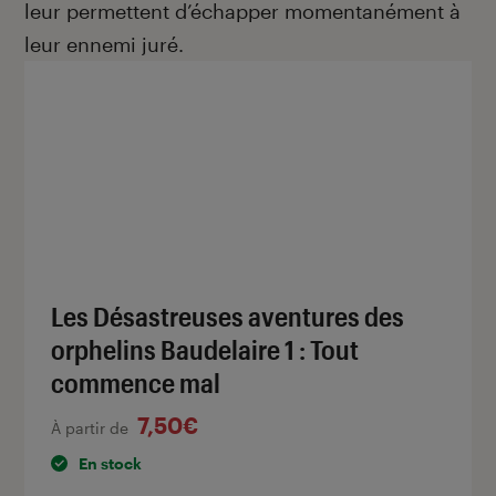
leur permettent d’échapper momentanément à
leur ennemi juré.
Les Désastreuses aventures des
orphelins Baudelaire 1 : Tout
commence mal
7,50€
À partir de
En stock