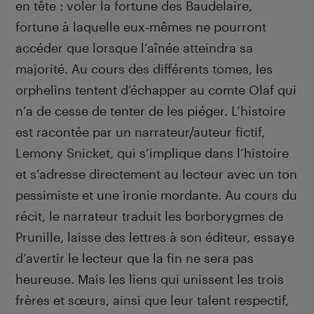
en tête : voler la fortune des Baudelaire,
fortune à laquelle eux-mêmes ne pourront
accéder que lorsque l’aînée atteindra sa
majorité. Au cours des différents tomes, les
orphelins tentent d’échapper au comte Olaf qui
n’a de cesse de tenter de les piéger. L’histoire
est racontée par un narrateur/auteur fictif,
Lemony Snicket, qui s’implique dans l’histoire
et s’adresse directement au lecteur avec un ton
pessimiste et une ironie mordante. Au cours du
récit, le narrateur traduit les borborygmes de
Prunille, laisse des lettres à son éditeur, essaye
d’avertir le lecteur que la fin ne sera pas
heureuse. Mais les liens qui unissent les trois
frères et s
œ
urs, ainsi que leur talent respectif,