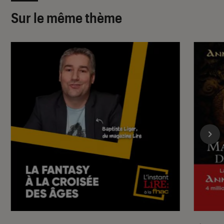
Sur le même thème