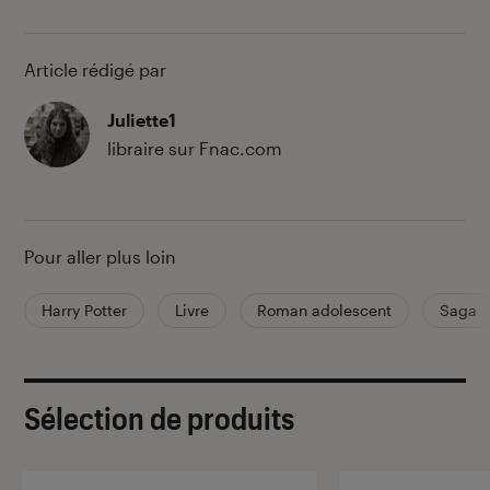
Article rédigé par
Juliette1
libraire sur Fnac.com
Pour aller plus loin
Harry Potter
Livre
Roman adolescent
Saga
Sélection de produits