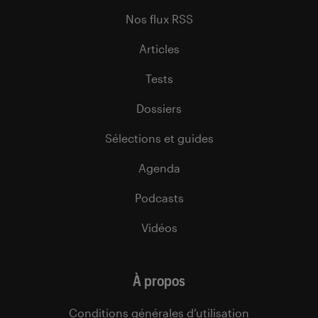
Nos flux RSS
Articles
Tests
Dossiers
Sélections et guides
Agenda
Podcasts
Vidéos
À propos
Conditions générales d’utilisation