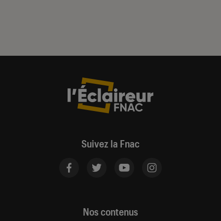
Suivez la Fnac
Nos contenus