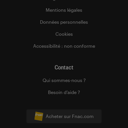
Mentions légales
Données personnelles
Cookies
Accessibilité : non conforme
Contact
Qui sommes-nous ?
Besoin d’aide ?
Acheter sur Fnac.com