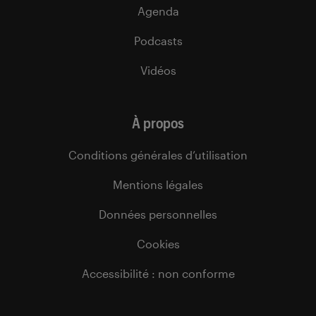
Agenda
Podcasts
Vidéos
À propos
Conditions générales d’utilisation
Mentions légales
Données personnelles
Cookies
Accessibilité : non conforme