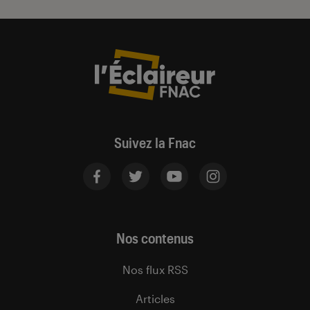
Suivez la Fnac
Nos contenus
Nos flux RSS
Articles