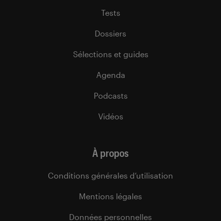
Tests
Dossiers
Sélections et guides
Agenda
Podcasts
Vidéos
À propos
Conditions générales d’utilisation
Mentions légales
Données personnelles