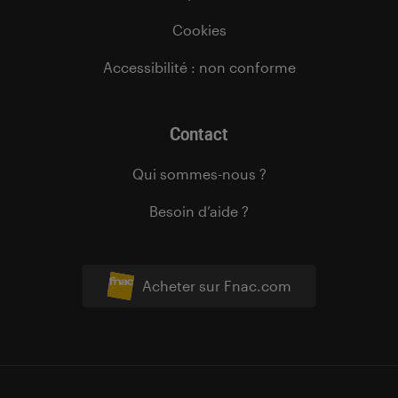
Cookies
Accessibilité : non conforme
Contact
Qui sommes-nous ?
Besoin d’aide ?
Acheter sur Fnac.com