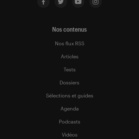
Nos contenus
Nos flux RSS
Articles
Tests
Dossiers
Sélections et guides
Agenda
Podcasts
Vidéos