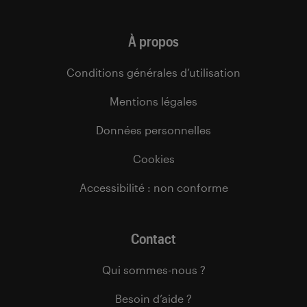
À propos
Conditions générales d’utilisation
Mentions légales
Données personnelles
Cookies
Accessibilité : non conforme
Contact
Qui sommes-nous ?
Besoin d’aide ?