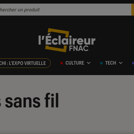
CULTURE
TECH
CHI : L'EXPO VIRTUELLE
sans fil