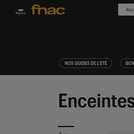
Rayons
NOS GUIDES DE L'ÉTÉ
BOI
Enceintes 