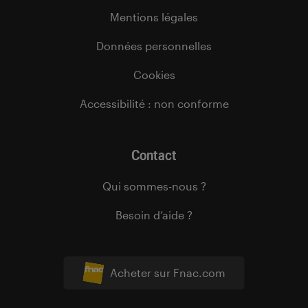
Mentions légales
Données personnelles
Cookies
Accessibilité : non conforme
Contact
Qui sommes-nous ?
Besoin d’aide ?
Acheter sur Fnac.com