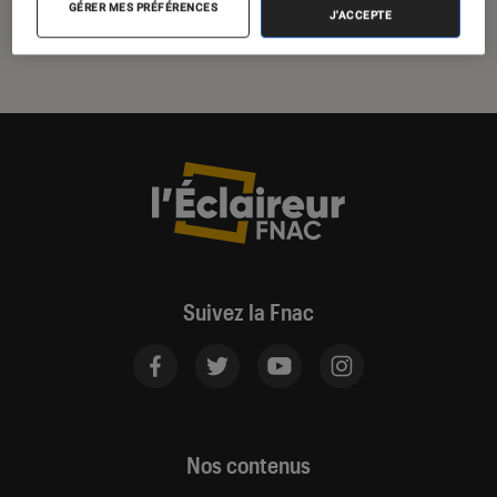
GÉRER MES PRÉFÉRENCES
J'ACCEPTE
Suivez la Fnac
Nos contenus