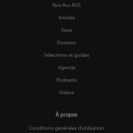
Nos flux RSS
Articles
Tests
Dossiers
Sélections et guides
Agenda
Podcasts
Vidéos
À propos
Conditions générales d’utilisation