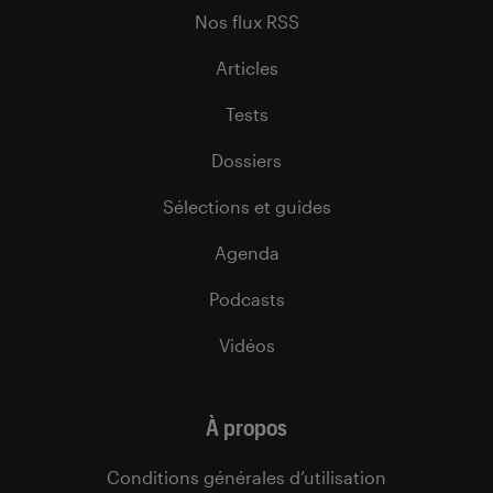
Nos flux RSS
Articles
Tests
Dossiers
Sélections et guides
Agenda
Podcasts
Vidéos
À propos
Conditions générales d’utilisation