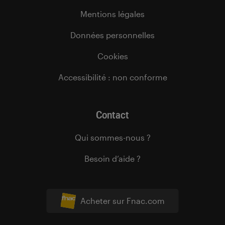
Mentions légales
Données personnelles
Cookies
Accessibilité : non conforme
Contact
Qui sommes-nous ?
Besoin d’aide ?
Acheter sur Fnac.com