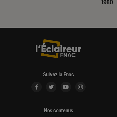
1980
Suivez la Fnac
Nos contenus