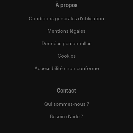
À propos
Conditions générales d’utilisation
Mentions légales
Données personnelles
Cookies
Accessibilité : non conforme
Contact
Qui sommes-nous ?
Besoin d’aide ?