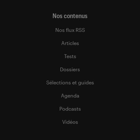
Nos contenus
Nos flux RSS
Articles
Tests
Dossiers
Sélections et guides
Agenda
Podcasts
Vidéos