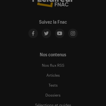
Suivez la Fnac
Nos contenus
Nos flux RSS
Articles
Tests
Dossiers
Sélections et guides