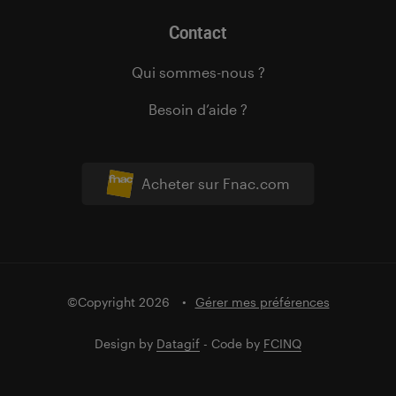
Contact
Qui sommes-nous ?
Besoin d’aide ?
Acheter sur Fnac.com
©Copyright 2026
Gérer mes préférences
Design by
Datagif
- Code by
FCINQ