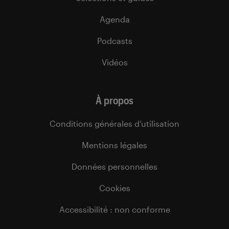
Agenda
Podcasts
Vidéos
À propos
Conditions générales d’utilisation
Mentions légales
Données personnelles
Cookies
Accessibilité : non conforme