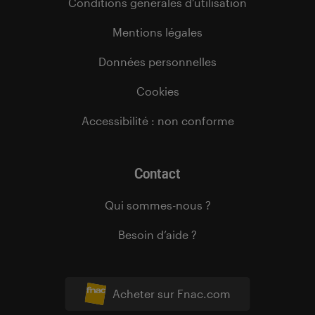
Conditions générales d’utilisation
Mentions légales
Données personnelles
Cookies
Accessibilité : non conforme
Contact
Qui sommes-nous ?
Besoin d’aide ?
Acheter sur Fnac.com