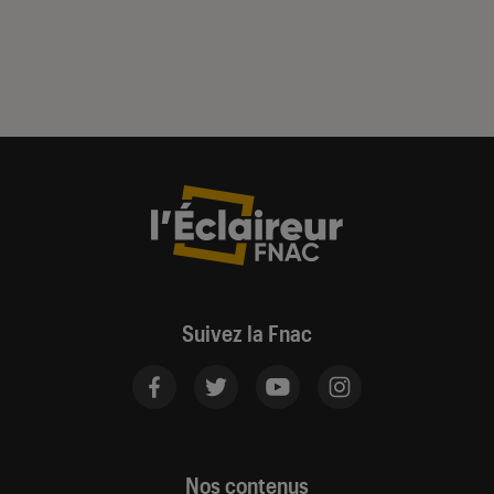
Suivez la Fnac
Nos contenus