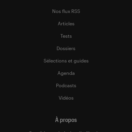
Nos flux RSS
Articles
Tests
Dossiers
Sélections et guides
Agenda
Podcasts
Vidéos
À propos