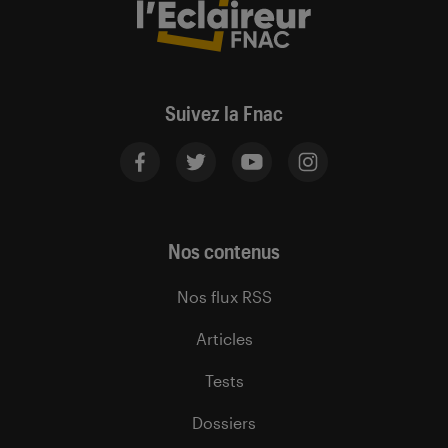
Suivez la Fnac
Nos contenus
Nos flux RSS
Articles
Tests
Dossiers