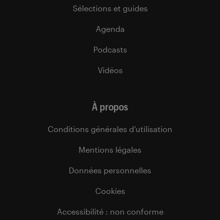
Sélections et guides
Agenda
Podcasts
Vidéos
À propos
Conditions générales d’utilisation
Mentions légales
Données personnelles
Cookies
Accessibilité : non conforme