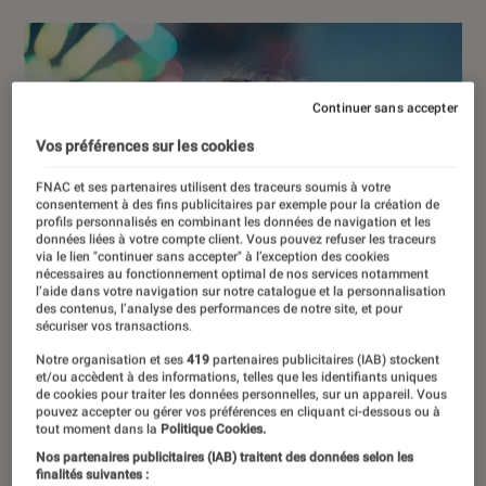
Continuer sans accepter
Vos préférences sur les cookies
FNAC et ses partenaires utilisent des traceurs soumis à votre
consentement à des fins publicitaires par exemple pour la création de
profils personnalisés en combinant les données de navigation et les
données liées à votre compte client. Vous pouvez refuser les traceurs
via le lien "continuer sans accepter" à l’exception des cookies
nécessaires au fonctionnement optimal de nos services notamment
l’aide dans votre navigation sur notre catalogue et la personnalisation
des contenus, l’analyse des performances de notre site, et pour
sécuriser vos transactions.
Notre organisation et ses
419
partenaires publicitaires (IAB) stockent
et/ou accèdent à des informations, telles que les identifiants uniques
de cookies pour traiter les données personnelles, sur un appareil. Vous
pouvez accepter ou gérer vos préférences en cliquant ci-dessous ou à
tout moment dans la
Politique Cookies.
Nos partenaires publicitaires (IAB) traitent des données selon les
finalités suivantes :