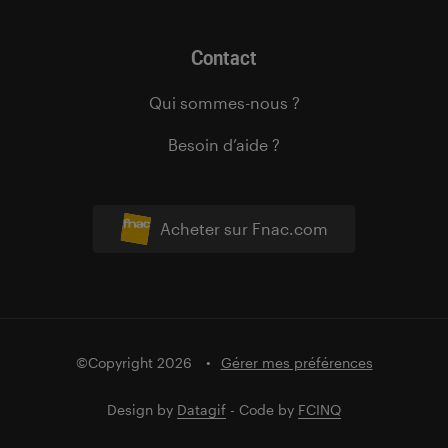
Contact
Qui sommes-nous ?
Besoin d’aide ?
Acheter sur Fnac.com
©Copyright 2026
Gérer mes préférences
Design by
Datagif
- Code by
FCINQ