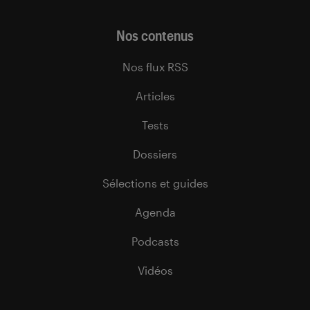
Nos contenus
Nos flux RSS
Articles
Tests
Dossiers
Sélections et guides
Agenda
Podcasts
Vidéos