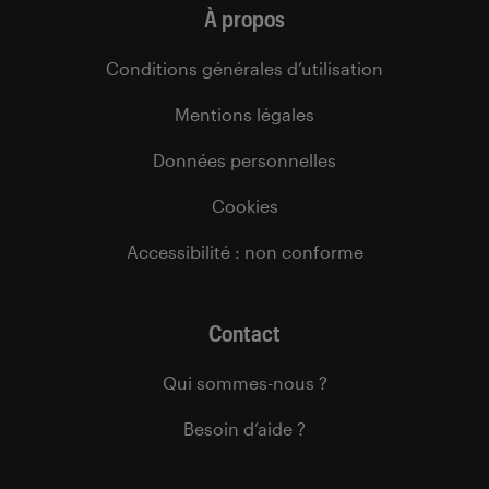
À propos
Conditions générales d’utilisation
Mentions légales
Données personnelles
Cookies
Accessibilité : non conforme
Contact
Qui sommes-nous ?
Besoin d’aide ?