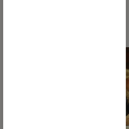
Dernièrement dans Séries