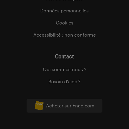
Données personnelles
Cookies
Accessibilité : non conforme
Contact
Qui sommes-nous ?
Besoin d’aide ?
Acheter sur Fnac.com