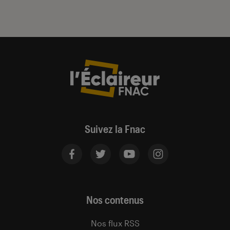
Suivez la Fnac
Nos contenus
Nos flux RSS