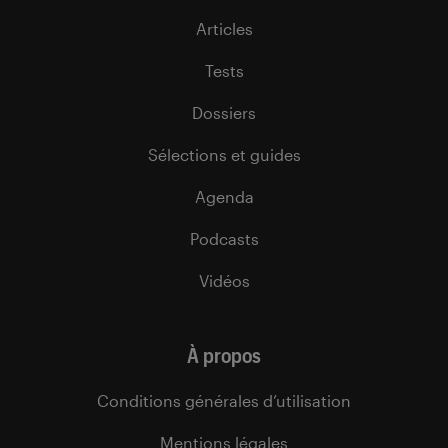
Articles
Tests
Dossiers
Sélections et guides
Agenda
Podcasts
Vidéos
À propos
Conditions générales d’utilisation
Mentions légales