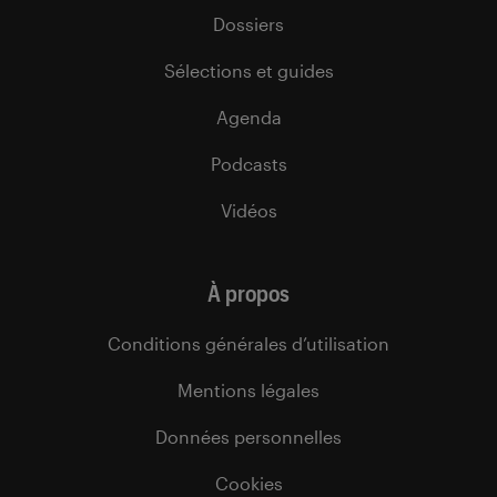
Dossiers
Sélections et guides
Agenda
Podcasts
Vidéos
À propos
Conditions générales d’utilisation
Mentions légales
Données personnelles
Cookies