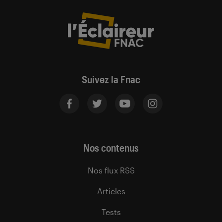
Suivez la Fnac
Nos contenus
Nos flux RSS
Articles
Tests