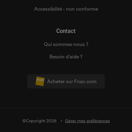
Accessibilité : non conforme
Contact
Qui sommes-nous ?
Besoin d’aide ?
Acheter sur Fnac.com
©Copyright 2026
Gérer mes préférences