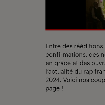
Entre des rééditions
confirmations, des n
en grâce et des ouvr
l’actualité du rap fr
2024. Voici nos coup
page !