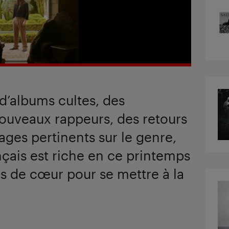
 d’albums cultes, des
ouveaux rappeurs, des retours
ages pertinents sur le genre,
ançais est riche en ce printemps
s de cœur pour se mettre à la