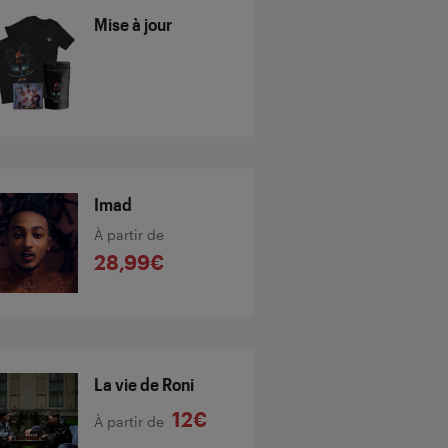
Mise à jour
Imad
À partir de
28,99€
La vie de Roni
12€
À partir de