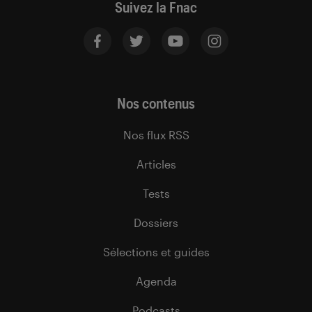
Suivez la Fnac
Nos contenus
Nos flux RSS
Articles
Tests
Dossiers
Sélections et guides
Agenda
Podcasts