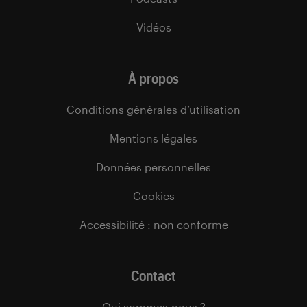
Vidéos
À propos
Conditions générales d’utilisation
Mentions légales
Données personnelles
Cookies
Accessibilité : non conforme
Contact
Qui sommes-nous ?