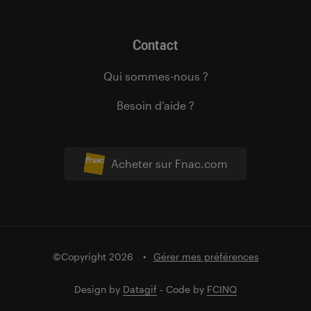
Contact
Qui sommes-nous ?
Besoin d’aide ?
Acheter sur Fnac.com
©Copyright 2026
Gérer mes préférences
Design by
Datagif
- Code by
FCINQ