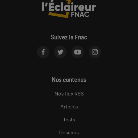
Suivez la Fnac
Nos contenus
Nos flux RSS
Articles
Tests
Dossiers