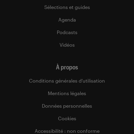
Sélections et guides
Agenda
Podcasts
Vidéos
À propos
Conditions générales d’utilisation
Mentions légales
Données personnelles
Cookies
Accessibilité : non conforme