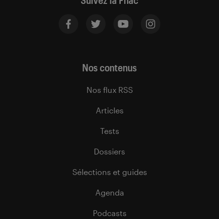
Suivez la Fnac
Nos contenus
Nos flux RSS
Articles
Tests
Dossiers
Sélections et guides
Agenda
Podcasts