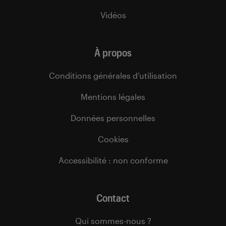
Vidéos
À propos
Conditions générales d’utilisation
Mentions légales
Données personnelles
Cookies
Accessibilité : non conforme
Contact
Qui sommes-nous ?