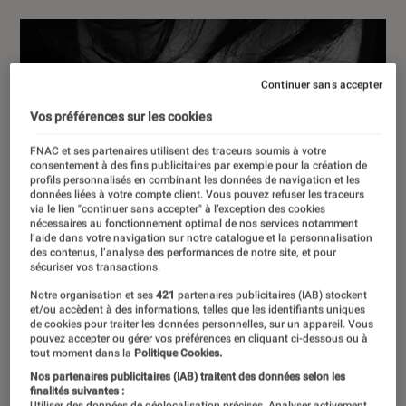
Continuer sans accepter
Vos préférences sur les cookies
FNAC et ses partenaires utilisent des traceurs soumis à votre
consentement à des fins publicitaires par exemple pour la création de
profils personnalisés en combinant les données de navigation et les
données liées à votre compte client. Vous pouvez refuser les traceurs
via le lien "continuer sans accepter" à l’exception des cookies
nécessaires au fonctionnement optimal de nos services notamment
l’aide dans votre navigation sur notre catalogue et la personnalisation
des contenus, l’analyse des performances de notre site, et pour
sécuriser vos transactions.
Notre organisation et ses
421
partenaires publicitaires (IAB) stockent
et/ou accèdent à des informations, telles que les identifiants uniques
de cookies pour traiter les données personnelles, sur un appareil. Vous
pouvez accepter ou gérer vos préférences en cliquant ci-dessous ou à
tout moment dans la
Politique Cookies.
Nos partenaires publicitaires (IAB) traitent des données selon les
finalités suivantes :
Utiliser des données de géolocalisation précises. Analyser activement