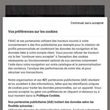
Continuer sans accepter
Vos préférences sur les cookies
FNAC et ses partenaires utilisent des traceurs soumis à votre
consentement à des fins publicitaires par exemple pour la création de
profils personnalisés en combinant les données de navigation et les
données liées à votre compte client. Vous pouvez refuser les traceurs
via le lien "continuer sans accepter" à l’exception des cookies
nécessaires au fonctionnement optimal de nos services notamment
l’aide dans votre navigation sur notre catalogue et la personnalisation
des contenus, l’analyse des performances de notre site, et pour
sécuriser vos transactions.
Notre organisation et ses
421
partenaires publicitaires (IAB) stockent
et/ou accèdent à des informations, telles que les identifiants uniques
de cookies pour traiter les données personnelles, sur un appareil. Vous
pouvez accepter ou gérer vos préférences en cliquant ci-dessous ou à
tout moment dans la
Politique Cookies.
Nos partenaires publicitaires (IAB) traitent des données selon les
finalités suivantes :
Utiliser des données de géolocalisation précises. Analyser activement