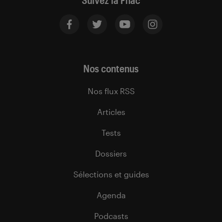
Suivez la Fnac
Nos contenus
Nos flux RSS
Articles
Tests
Dossiers
Sélections et guides
Agenda
Podcasts