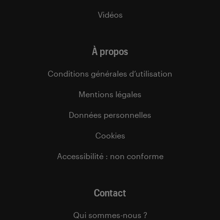
Vidéos
À propos
Conditions générales d’utilisation
Mentions légales
Données personnelles
Cookies
Accessibilité : non conforme
Contact
Qui sommes-nous ?