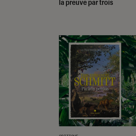
la preuve par trois