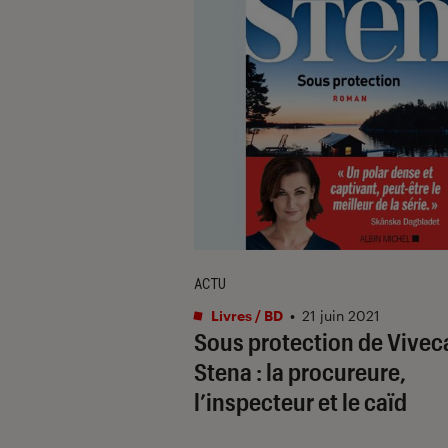
ACTU
Livres / BD
•
21 juin 2021
Sous protection de Vivec
Stena : la procureure,
l’inspecteur et le caïd