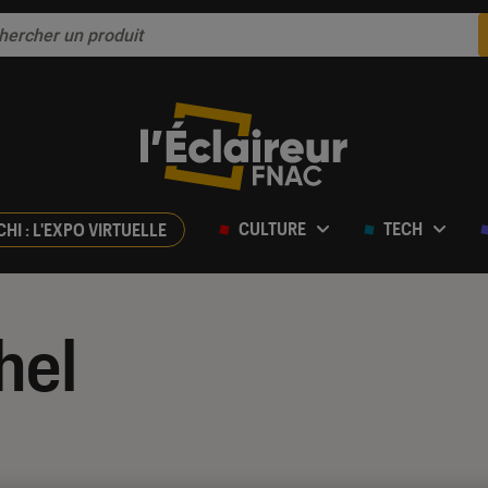
CULTURE
TECH
CHI : L'EXPO VIRTUELLE
hel