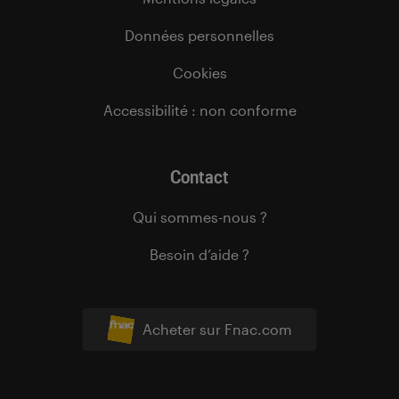
Données personnelles
Cookies
Accessibilité : non conforme
Contact
Qui sommes-nous ?
Besoin d’aide ?
Acheter sur Fnac.com