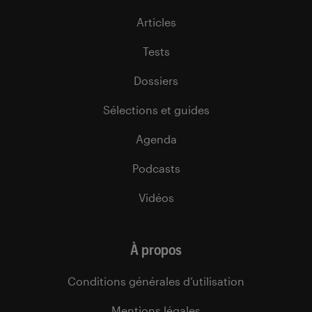
Articles
Tests
Dossiers
Sélections et guides
Agenda
Podcasts
Vidéos
À propos
Conditions générales d’utilisation
Mentions légales