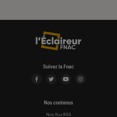
Suivez la Fnac
Nos contenus
Nos flux RSS