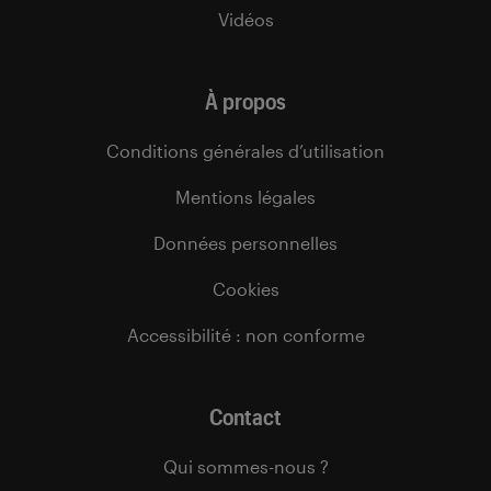
Vidéos
À propos
Conditions générales d’utilisation
Mentions légales
Données personnelles
Cookies
Accessibilité : non conforme
Contact
Qui sommes-nous ?