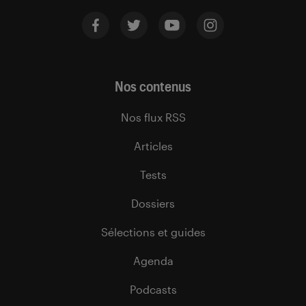
Nos contenus
Nos flux RSS
Articles
Tests
Dossiers
Sélections et guides
Agenda
Podcasts