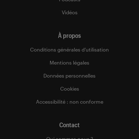
Vidéos
À propos
Conditions générales d’utilisation
Mentions légales
Données personnelles
Cookies
Accessibilité : non conforme
Contact
Qui sommes-nous ?