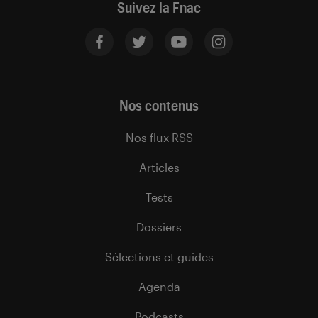
Suivez la Fnac
Nos contenus
Nos flux RSS
Articles
Tests
Dossiers
Sélections et guides
Agenda
Podcasts